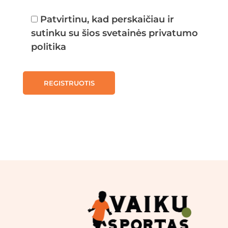
Patvirtinu, kad perskaičiau ir
sutinku su šios svetainės privatumo
politika