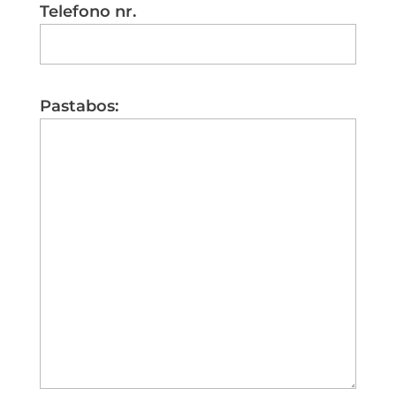
Telefono nr.
Pastabos: