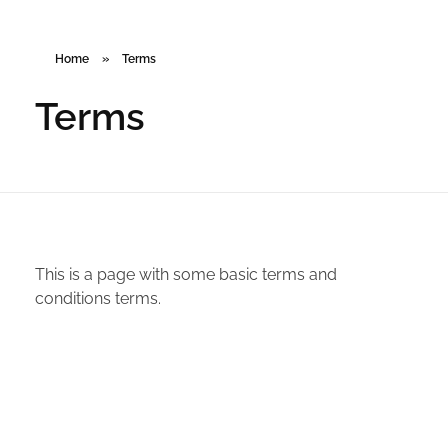
Home
»
Terms
Terms
This is a page with some basic terms and
conditions terms.